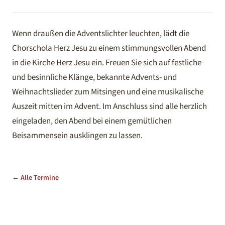
Wenn draußen die Adventslichter leuchten, lädt die
Chorschola Herz Jesu zu einem stimmungsvollen Abend
in die Kirche Herz Jesu ein. Freuen Sie sich auf festliche
und besinnliche Klänge, bekannte Advents- und
Weihnachtslieder zum Mitsingen und eine musikalische
Auszeit mitten im Advent. Im Anschluss sind alle herzlich
eingeladen, den Abend bei einem gemütlichen
Beisammensein ausklingen zu lassen.
← Alle Termine