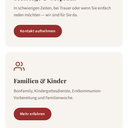
In schwierigen Zeiten, bei Trauer oder wenn Sie einfach
reden möchten — wir sind für Sie da.
Kontakt aufnehmen
Familien & Kinder
BonFamily, Kindergottesdienste, Erstkommunion-
Vorbereitung und Familienwoche.
Mehr erfahren