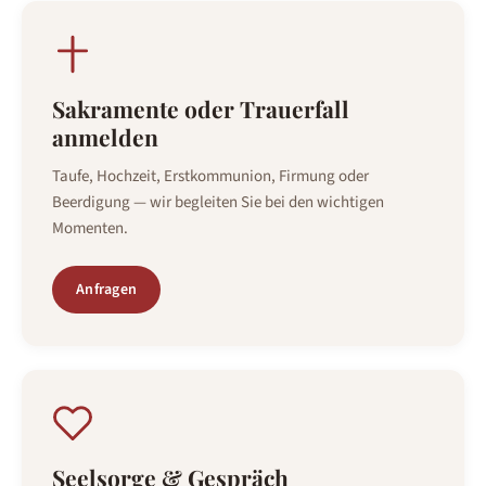
Sakramente oder Trauerfall
anmelden
Taufe, Hochzeit, Erstkommunion, Firmung oder
Beerdigung — wir begleiten Sie bei den wichtigen
Momenten.
Anfragen
Seelsorge & Gespräch