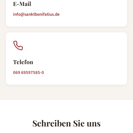
E-Mail
info@sanktbonifatius.de
Telefon
069 69597585-0
Schreiben Sie uns