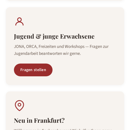
Jugend & junge Erwachsene
JONA, ORCA, Freizeiten und Workshops — Fragen zur
Jugendarbeit beantworten wir gerne.
Fragen stellen
Neu in Frankfurt?