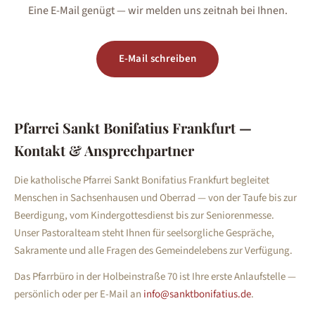
Eine E-Mail genügt — wir melden uns zeitnah bei Ihnen.
E-Mail schreiben
Pfarrei Sankt Bonifatius Frankfurt —
Kontakt & Ansprechpartner
Die katholische Pfarrei Sankt Bonifatius Frankfurt begleitet
Menschen in Sachsenhausen und Oberrad — von der Taufe bis zur
Beerdigung, vom Kindergottesdienst bis zur Seniorenmesse.
Unser Pastoralteam steht Ihnen für seelsorgliche Gespräche,
Sakramente und alle Fragen des Gemeindelebens zur Verfügung.
Das Pfarrbüro in der Holbeinstraße 70 ist Ihre erste Anlaufstelle —
persönlich oder per E-Mail an
info@sanktbonifatius.de
.