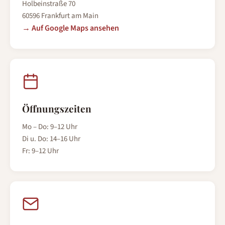
Holbeinstraße 70
60596 Frankfurt am Main
→ Auf Google Maps ansehen
Öffnungszeiten
Mo – Do: 9–12 Uhr
Di u. Do: 14–16 Uhr
Fr: 9–12 Uhr