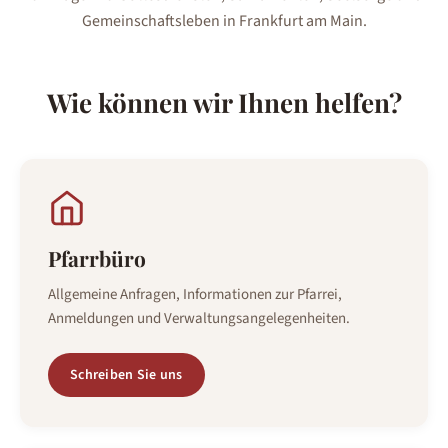
Gemeinschaftsleben in Frankfurt am Main.
Wie können wir Ihnen helfen?
Pfarrbüro
Allgemeine Anfragen, Informationen zur Pfarrei,
Anmeldungen und Verwaltungsangelegenheiten.
Schreiben Sie uns