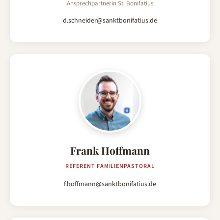
Ansprechpartnerin St. Bonifatius
d.schneider@sanktbonifatius.de
Frank Hoffmann
REFERENT FAMILIENPASTORAL
f.hoffmann@sanktbonifatius.de