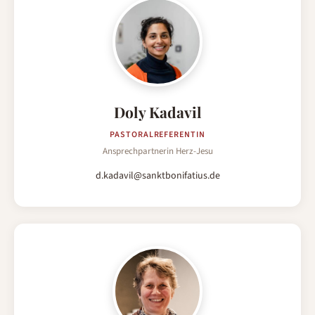
Doly Kadavil
PASTORALREFERENTIN
Ansprechpartnerin Herz-Jesu
d.kadavil@sanktbonifatius.de