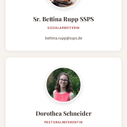
Sr. Bettina Rupp SSPS
SOZIALARBEITERIN
bettina.rupp@ssps.de
Dorothea Schneider
PASTORALREFERENTIN