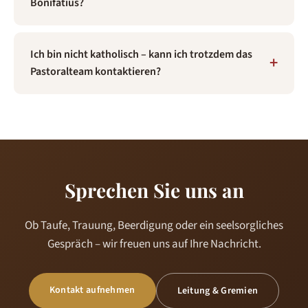
Bonifatius?
Ich bin nicht katholisch – kann ich trotzdem das
Pastoralteam kontaktieren?
Sprechen Sie uns an
Ob Taufe, Trauung, Beerdigung oder ein seelsorgliches
Gespräch – wir freuen uns auf Ihre Nachricht.
Kontakt aufnehmen
Leitung & Gremien