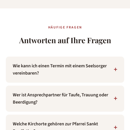
HÄUFIGE FRAGEN
Antworten auf Ihre Fragen
Wie kann ich einen Termin mit einem Seelsorger
vereinbaren?
Wer ist Ansprechpartner für Taufe, Trauung oder
Beerdigung?
Welche Kirchorte gehören zur Pfarrei Sankt