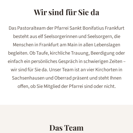
Wir sind für Sie da
Das Pastoralteam der Pfarrei Sankt Bonifatius Frankfurt
besteht aus elf Seelsorgerinnen und Seelsorgern, die
Menschen in Frankfurt am Main in allen Lebenslagen
begleiten. Ob Taufe, kirchliche Trauung, Beerdigung oder
einfach ein persönliches Gespräch in schwierigen Zeiten –
wir sind für Sie da. Unser Team ist an vier Kirchorten in
Sachsenhausen und Oberrad präsent und steht Ihnen
offen, ob Sie Mitglied der Pfarrei sind oder nicht.
Das Team