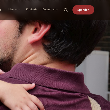
Über uns
Kontakt
Downloads
Spenden