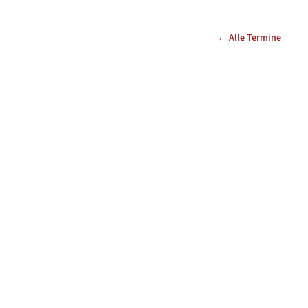
← Alle Termine