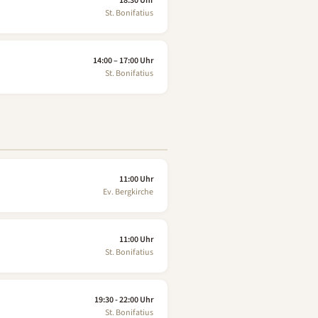
18:30 Uhr
St. Bonifatius
14:00 – 17:00 Uhr
St. Bonifatius
11:00 Uhr
Ev. Bergkirche
11:00 Uhr
St. Bonifatius
19:30 - 22:00 Uhr
St. Bonifatius