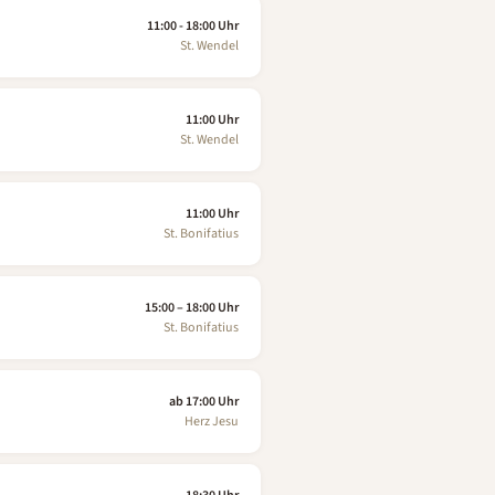
11:00 - 18:00 Uhr
St. Wendel
11:00 Uhr
St. Wendel
11:00 Uhr
St. Bonifatius
15:00 – 18:00 Uhr
St. Bonifatius
ab 17:00 Uhr
Herz Jesu