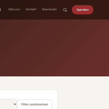
Über uns
Kontakt
Downloads
Spenden
Filter zurücksetzen