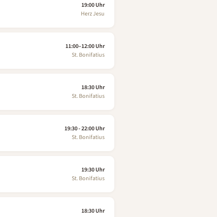
19:00 Uhr
Herz Jesu
11:00–12:00 Uhr
St. Bonifatius
18:30 Uhr
St. Bonifatius
19:30 - 22:00 Uhr
St. Bonifatius
19:30 Uhr
St. Bonifatius
18:30 Uhr