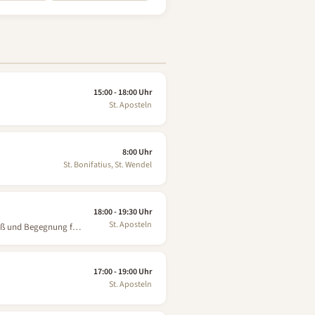
15:00 - 18:00 Uhr
St. Aposteln
8:00 Uhr
St. Bonifatius, St. Wendel
18:00 - 19:30 Uhr
St. Aposteln
paß und Begegnung für
17:00 - 19:00 Uhr
St. Aposteln