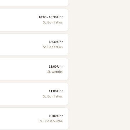
10:00 - 16:30 Uhr
St. Bonifatius
18:30 Uhr
St. Bonifatius
11:00 Uhr
St. Wendel
11:00 Uhr
St. Bonifatius
10:00 Uhr
Ev. Erlöserkirche