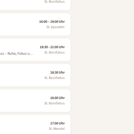
St. Bonifatius
16:00 – 18:00 Uhr
St. Aposteln
18:30 - 21:00 Uhr
St. Bonifatius
ius – Ruhe, Fokus und
18:30 Uhr
St. Bonifatius
16:00 Uhr
St. Bonifatius
17:00 Uhr
St. Wendel