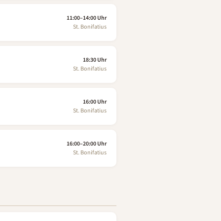
11:00–14:00 Uhr
St. Bonifatius
18:30 Uhr
St. Bonifatius
16:00 Uhr
St. Bonifatius
16:00–20:00 Uhr
St. Bonifatius