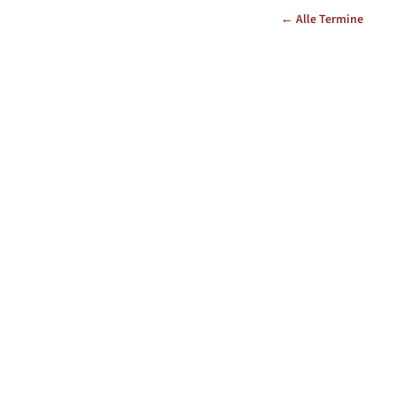
← Alle Termine