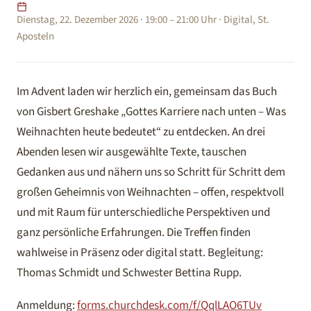
Dienstag, 22. Dezember 2026 · 19:00 – 21:00 Uhr · Digital, St.
Aposteln
Im Advent laden wir herzlich ein, gemeinsam das Buch
von Gisbert Greshake „Gottes Karriere nach unten – Was
Weihnachten heute bedeutet“ zu entdecken. An drei
Abenden lesen wir ausgewählte Texte, tauschen
Gedanken aus und nähern uns so Schritt für Schritt dem
großen Geheimnis von Weihnachten – offen, respektvoll
und mit Raum für unterschiedliche Perspektiven und
ganz persönliche Erfahrungen. Die Treffen finden
wahlweise in Präsenz oder digital statt. Begleitung:
Thomas Schmidt und Schwester Bettina Rupp.
Anmeldung:
forms.churchdesk.com/f/QqlLAO6TUv