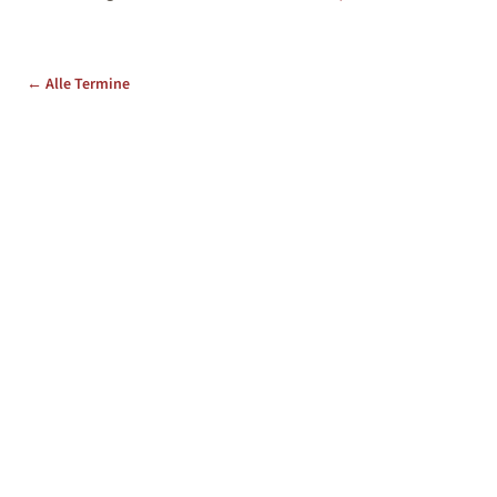
← Alle Termine