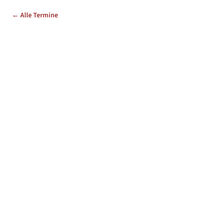
← Alle Termine