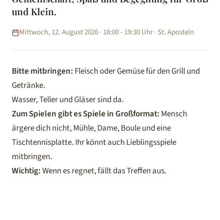
und Klein.
Mittwoch, 12. August 2026 · 18:00 - 19:30 Uhr · St. Aposteln
Bitte mitbringen:
Fleisch oder Gemüse für den Grill und
Getränke.
Wasser, Teller und Gläser sind da.
Zum Spielen gibt es Spiele in Großformat:
Mensch
ärgere dich nicht, Mühle, Dame, Boule und eine
Tischtennisplatte. Ihr könnt auch Lieblingsspiele
mitbringen.
Wichtig:
Wenn es regnet, fällt das Treffen aus.