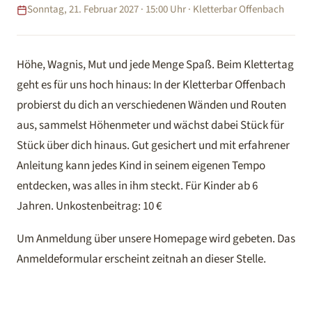
Sonntag, 21. Februar 2027 · 15:00 Uhr · Kletterbar Offenbach
Höhe, Wagnis, Mut und jede Menge Spaß. Beim Klettertag
geht es für uns hoch hinaus: In der Kletterbar Offenbach
probierst du dich an verschiedenen Wänden und Routen
aus, sammelst Höhenmeter und wächst dabei Stück für
Stück über dich hinaus. Gut gesichert und mit erfahrener
Anleitung kann jedes Kind in seinem eigenen Tempo
entdecken, was alles in ihm steckt. Für Kinder ab 6
Jahren. Unkostenbeitrag: 10 €
Um Anmeldung über unsere Homepage wird gebeten. Das
Anmeldeformular erscheint zeitnah an dieser Stelle.