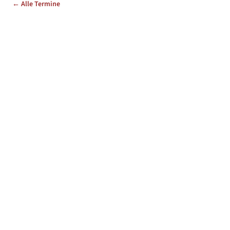
← Alle Termine