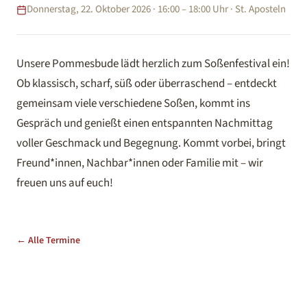
Donnerstag, 22. Oktober 2026 · 16:00 – 18:00 Uhr · St. Aposteln
Unsere Pommesbude lädt herzlich zum Soßenfestival ein!
Ob klassisch, scharf, süß oder überraschend – entdeckt
gemeinsam viele verschiedene Soßen, kommt ins
Gespräch und genießt einen entspannten Nachmittag
voller Geschmack und Begegnung. Kommt vorbei, bringt
Freund*innen, Nachbar*innen oder Familie mit – wir
freuen uns auf euch!
← Alle Termine